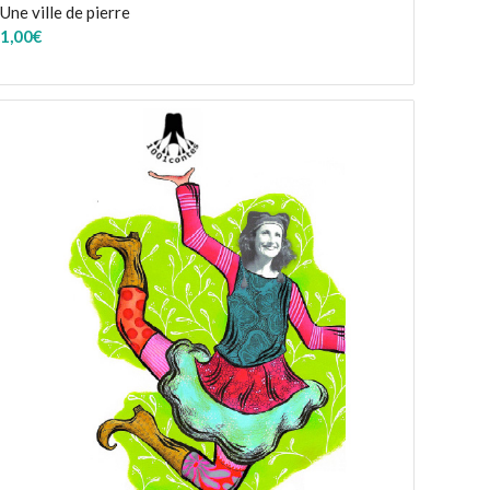
Une ville de pierre
1,00
€