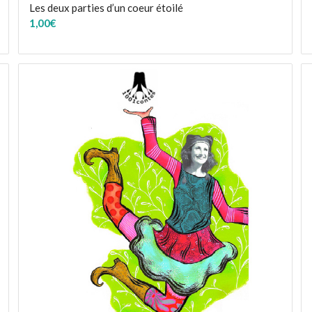
Les deux parties d’un coeur étoilé
1,00
€