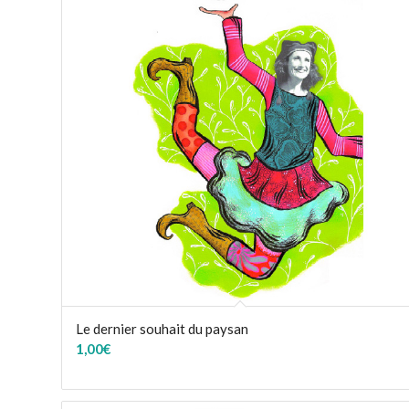
Le dernier souhait du paysan
1,00
€