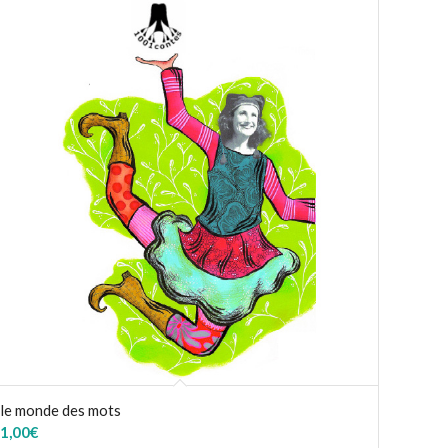
le monde des mots
1,00
€