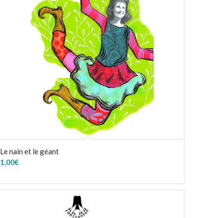
Le nain et le géant
1,00
€